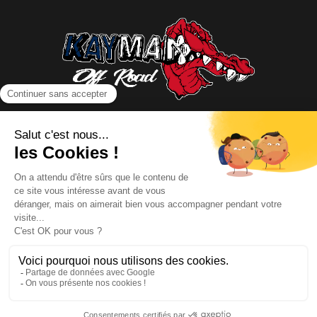
NOUS CONTACTER
INFORMATIONS
NOS PARTENAIRES
HORAIRES D'OUVERTURE