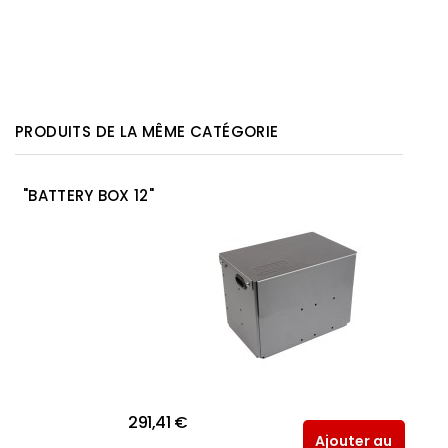
PRODUITS DE LA MÊME CATÉGORIE
"BATTERY BOX 12"
291,41 €
Ajouter au