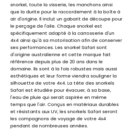
snorkel, toute la visserie, les manchons ainsi
que la durite pour le raccordement à la boîte à
air d'origine. Il inclut un gabarit de découpe pour
le perçage de l'aile. Chaque snorkel est
spécifiquement adapté à la carrosserie d'un
4x4 ainsi qu'à sa motorisation afin de conserver
ses performances. Les snorkel Safari sont
d'origine australienne et cette marque fait
référence depuis plus de 20 ans dans le
domaine. Ils sont à la fois robustes mais aussi
esthétiques et leur forme viendra souligner la
silhouette de votre 4x4. La tête des snorkels
Safari est étudiée pour évacuer, à sa base,
l'eau de pluie qui serait aspirée en même
temps que l'air. Conçus en matériaux durables
et résistants aux UV, les snorkels Safari seront
les compagnons de voyage de votre 4x4
pendant de nombreuses années.