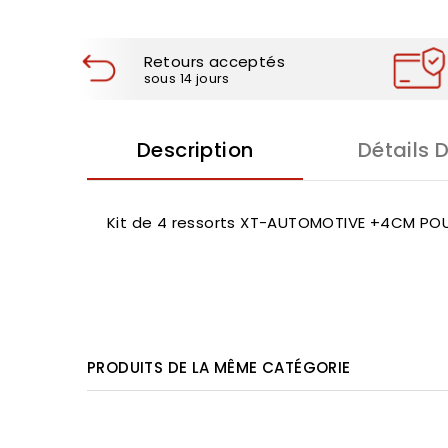
Retours acceptés
sous 14 jours
Description
Détails 
Kit de 4 ressorts XT-AUTOMOTIVE +4CM POU
PRODUITS DE LA MÊME CATÉGORIE