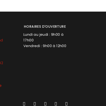
HORAIRES D'OUVERTURE
Lundi au jeudi : 9h00 à
nd
17h00
Vendredi : 9h00 à 12h00
42
e