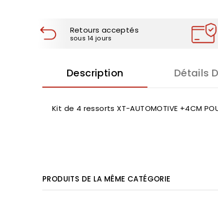
Retours acceptés
sous 14 jours
Description
Détails 
Kit de 4 ressorts XT-AUTOMOTIVE +4CM POU
PRODUITS DE LA MÊME CATÉGORIE