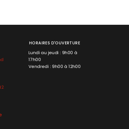
HORAIRES D'OUVERTURE
Lundi au jeudi : 9h00 à
nd
17h00
Vendredi : 9h00 à 12h00
42
e