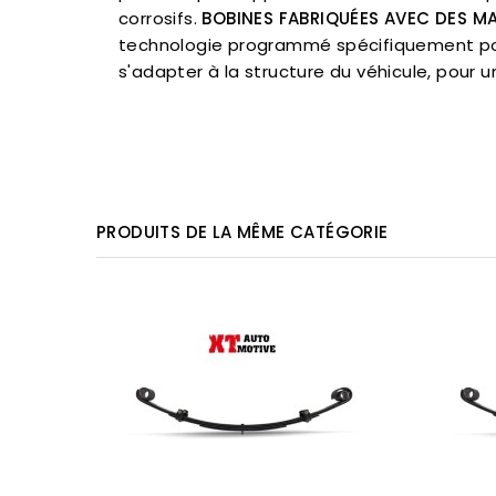
corrosifs.
BOBINES FABRIQUÉES AVEC DES M
technologie programmé spécifiquement pou
s'adapter à la structure du véhicule, pour un
PRODUITS DE LA MÊME CATÉGORIE