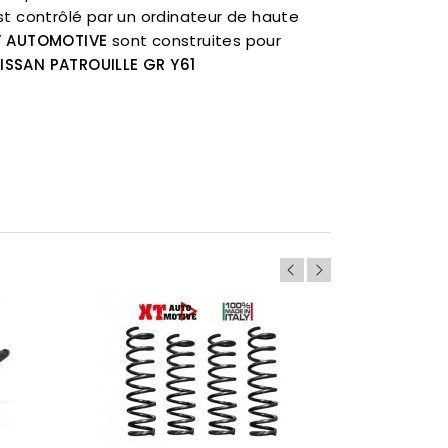
t contrôlé par un ordinateur de haute
T AUTOMOTIVE
sont construites pour
ISSAN PATROUILLE GR Y61