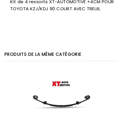
Kit de 4 ressorts XT-AUTOMOTIVE +4CM POUR
TOYOTA KZJ/KDJ 90 COURT AVEC TREUIL
PRODUITS DE LA MÊME CATÉGORIE