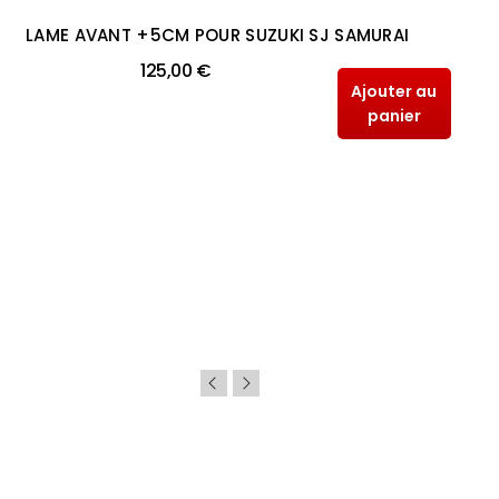
LAME AVANT +5CM POUR SUZUKI SJ SAMURAI
125,00 €
Ajouter au
panier