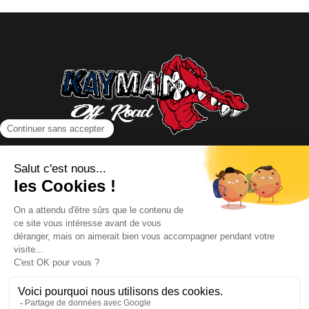
NOUS CONTACTER
INFORMATIONS
NOS PARTENAIRES
HORAIRES D'OUVERTURE