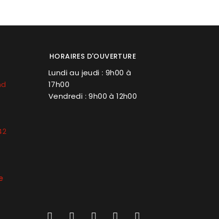
HORAIRES D'OUVERTURE
Lundi au jeudi : 9h00 à
nd
17h00
Vendredi : 9h00 à 12h00
42
e