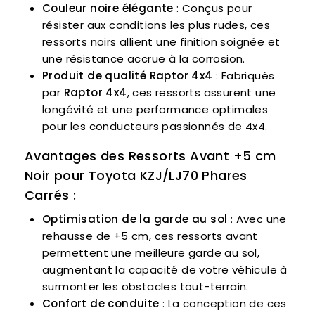
Couleur noire élégante
: Conçus pour
résister aux conditions les plus rudes, ces
ressorts noirs allient une finition soignée et
une résistance accrue à la corrosion.
Produit de qualité Raptor 4x4
: Fabriqués
par
Raptor 4x4
, ces ressorts assurent une
longévité et une performance optimales
pour les conducteurs passionnés de 4x4.
Avantages des Ressorts Avant +5 cm
Noir pour Toyota KZJ/LJ70 Phares
Carrés :
Optimisation de la garde au sol
: Avec une
rehausse de +5 cm, ces ressorts avant
permettent une meilleure garde au sol,
augmentant la capacité de votre véhicule à
surmonter les obstacles tout-terrain.
Confort de conduite
: La conception de ces