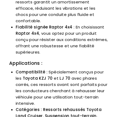
ressorts garantit un amortissement
efficace, réduisant les vibrations et les
chocs pour une conduite plus fluide et
confortable.
Fiabilité signée Raptor 4x4
: En choisissant
Raptor 4x4
, vous optez pour un produit
conçu pour résister aux conditions extrêmes,
offrant une robustesse et une fiabilité
supérieures.
Applications :
Compatibilité :
Spécialement conçus pour
les
Toyota KZJ 70
et
LJ 70
avec phares
carrés, ces ressorts avant sont parfaits pour
les conducteurs cherchant à rehausser leur
véhicule pour une utilisation tout-terrain
intensive.
Catégories :
Ressorts rehaussés Toyota
Land Cruiser
,
Suspension tout-terrain
,