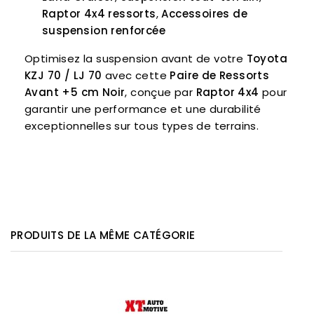
Raptor 4x4 ressorts
,
Accessoires de
suspension renforcée
Optimisez la suspension avant de votre
Toyota
KZJ 70 / LJ 70
avec cette
Paire de Ressorts
Avant +5 cm Noir
, conçue par
Raptor 4x4
pour
garantir une performance et une durabilité
exceptionnelles sur tous types de terrains.
PRODUITS DE LA MÊME CATÉGORIE