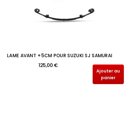
LAME AVANT +5CM POUR SUZUKI SJ SAMURAI
125,00 €
Ajouter au
panier