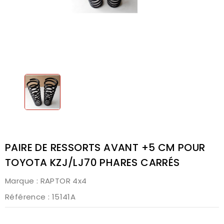
PAIRE DE RESSORTS AVANT +5 CM POUR
TOYOTA KZJ/LJ70 PHARES CARRÉS
Marque :
RAPTOR 4x4
Référence
: 15141A