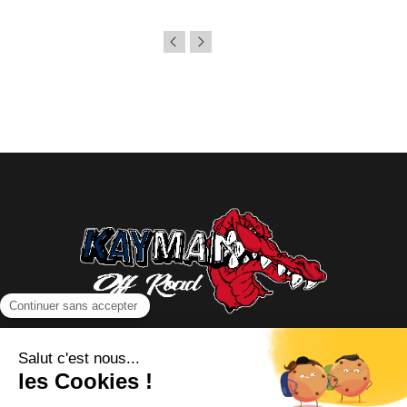
NOUS CONTACTER