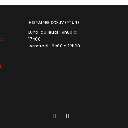
HORAIRES D'OUVERTURE
Lundi au jeudi : 9h00 à
nd
17h00
Vendredi : 9h00 à 12h00
42
e