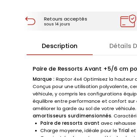
Retours acceptés
sous 14 jours
Description
Détails 
Paire de Ressorts Avant +5/6 cm po
Marque :
Raptor 4x4 Optimisez la hauteur 
Conçus pour une utilisation polyvalente, ce
véhicule, y compris les configurations équip
équilibre entre performance et confort sur d
améliorer la garde au sol de votre véhicul
amortisseurs surdimensionnés
. Caractéri
Paire de ressorts avant
avec rehausse
Charge moyenne, idéale pour le
Trial
et 