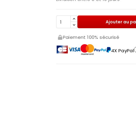
Ajouter au pa
Paiement 100% sécurisé
4X PayPal
