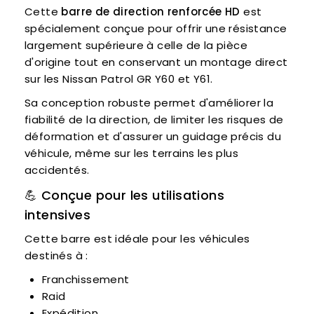
Cette
barre de direction renforcée HD
est
spécialement conçue pour offrir une résistance
largement supérieure à celle de la pièce
d'origine tout en conservant un montage direct
sur les Nissan Patrol GR Y60 et Y61.
Sa conception robuste permet d'améliorer la
fiabilité de la direction, de limiter les risques de
déformation et d'assurer un guidage précis du
véhicule, même sur les terrains les plus
accidentés.
💪 Conçue pour les utilisations
intensives
Cette barre est idéale pour les véhicules
destinés à :
Franchissement
Raid
Expédition