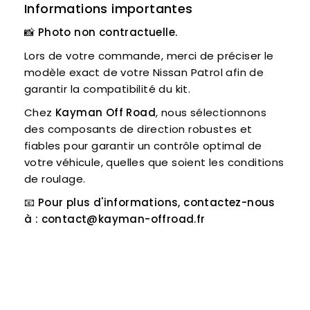
Informations importantes
📸 Photo non contractuelle.
Lors de votre commande, merci de préciser le
modèle exact de votre Nissan Patrol afin de
garantir la compatibilité du kit.
Chez
Kayman Off Road
, nous sélectionnons
des composants de direction robustes et
fiables pour garantir un contrôle optimal de
votre véhicule, quelles que soient les conditions
de roulage.
📧
Pour plus d'informations, contactez-nous
à :
contact@kayman-offroad.fr