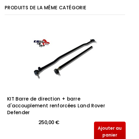
PRODUITS DE LA MÊME CATÉGORIE
KIT Barre de direction + barre
d'accouplement renforcées Land Rover
Defender
250,00 €
Ajouter au
panier