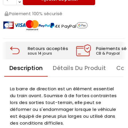
Paiement 100% sécurisé
4X PayPal
Retours acceptés
Paiements séc
sous 14 jours
CB & Paypal
Description
Détails Du Produit
Com
La barre de direction est un élément essentiel
du train avant. Soumise à de fortes contraintes
lors des sorties tout-terrain, elle peut se
déformer ou s'endommager lorsque le véhicule
est équipé de pneus plus larges ou utilisé dans
des conditions difficiles.