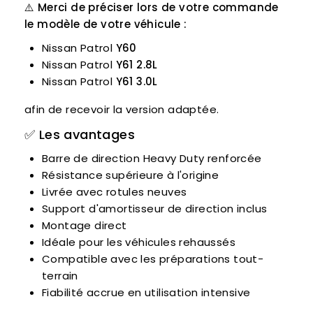
⚠️ Merci de préciser lors de votre commande
le modèle de votre véhicule :
Nissan Patrol
Y60
Nissan Patrol
Y61 2.8L
Nissan Patrol
Y61 3.0L
afin de recevoir la version adaptée.
✅ Les avantages
Barre de direction Heavy Duty renforcée
Résistance supérieure à l'origine
Livrée avec rotules neuves
Support d'amortisseur de direction inclus
Montage direct
Idéale pour les véhicules rehaussés
Compatible avec les préparations tout-
terrain
Fiabilité accrue en utilisation intensive