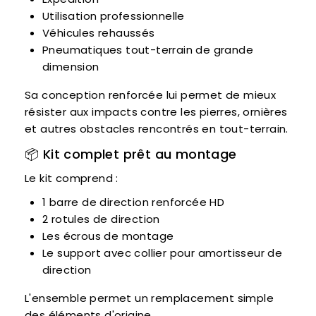
Utilisation professionnelle
Véhicules rehaussés
Pneumatiques tout-terrain de grande
dimension
Sa conception renforcée lui permet de mieux
résister aux impacts contre les pierres, ornières
et autres obstacles rencontrés en tout-terrain.
📦 Kit complet prêt au montage
Le kit comprend :
1 barre de direction renforcée HD
2 rotules de direction
Les écrous de montage
Le support avec collier pour amortisseur de
direction
L'ensemble permet un remplacement simple
des éléments d'origine.