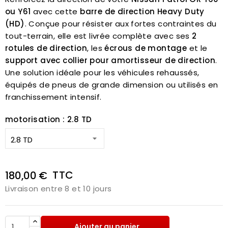
ou Y61
avec cette
barre de direction Heavy Duty
(HD)
. Conçue pour résister aux fortes contraintes du
tout-terrain, elle est livrée complète avec ses
2
rotules de direction
, les
écrous de montage
et le
support avec collier pour amortisseur de direction
.
Une solution idéale pour les véhicules rehaussés,
équipés de pneus de grande dimension ou utilisés en
franchissement intensif.
motorisation : 2.8 TD
TTC
180,00 €
Livraison entre 8 et 10 jours
Ajouter au panier