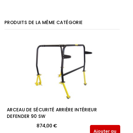
PRODUITS DE LA MÊME CATÉGORIE
ARCEAU DE SÉCURITÉ ARRIÈRE INTÉRIEUR
DEFENDER 90 SW
874,00 €
Ajouter au