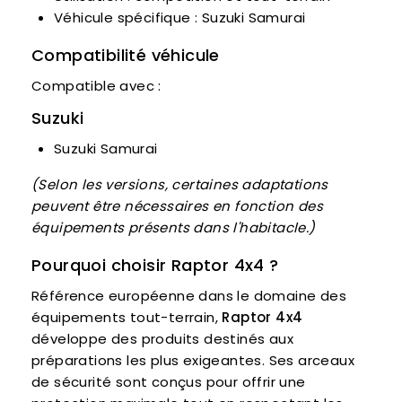
Véhicule spécifique : Suzuki Samurai
Compatibilité véhicule
Compatible avec :
Suzuki
Suzuki Samurai
(Selon les versions, certaines adaptations
peuvent être nécessaires en fonction des
équipements présents dans l'habitacle.)
Pourquoi choisir
Raptor 4x4
?
Référence européenne dans le domaine des
équipements tout-terrain,
Raptor 4x4
développe des produits destinés aux
préparations les plus exigeantes. Ses arceaux
de sécurité sont conçus pour offrir une