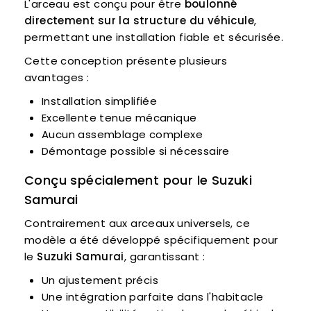
L'arceau est conçu pour être
boulonné
directement sur la structure du véhicule
,
permettant une installation fiable et sécurisée.
Cette conception présente plusieurs
avantages :
Installation simplifiée
Excellente tenue mécanique
Aucun assemblage complexe
Démontage possible si nécessaire
Conçu spécialement pour le Suzuki
Samurai
Contrairement aux arceaux universels, ce
modèle a été développé spécifiquement pour
le
Suzuki Samurai
, garantissant :
Un ajustement précis
Une intégration parfaite dans l'habitacle