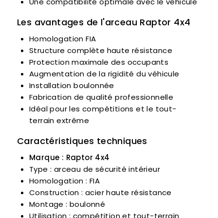
Une compatibilité optimale avec le véhicule
Les avantages de l'arceau
Raptor 4x4
Homologation FIA
Structure complète haute résistance
Protection maximale des occupants
Augmentation de la rigidité du véhicule
Installation boulonnée
Fabrication de qualité professionnelle
Idéal pour les compétitions et le tout-
terrain extrême
Caractéristiques techniques
Marque : Raptor 4x4
Type : arceau de sécurité intérieur
Homologation : FIA
Construction : acier haute résistance
Montage : boulonné
Utilisation : compétition et tout-terrain