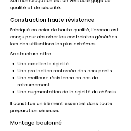
Son homologation est un véritable gage de
qualité et de sécurité.
Construction haute résistance
Fabriqué en acier de haute qualité, l'arceau est
conçu pour absorber les contraintes générées
lors des utilisations les plus extrêmes.
Sa structure offre :
Une excellente rigidité
Une protection renforcée des occupants
Une meilleure résistance en cas de
retournement
Une augmentation de la rigidité du châssis
Il constitue un élément essentiel dans toute
préparation sérieuse.
Montage boulonné