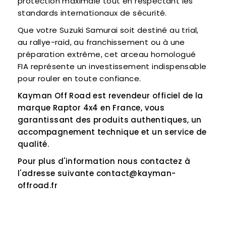
protection maximale tout en respectant les
standards internationaux de sécurité.
Que votre Suzuki Samurai soit destiné au trial,
au rallye-raid, au franchissement ou à une
préparation extrême, cet arceau homologué
FIA représente un investissement indispensable
pour rouler en toute confiance.
Kayman Off Road est revendeur officiel de la
marque Raptor 4x4 en France, vous
garantissant des produits authentiques, un
accompagnement technique et un service de
qualité.
Pour plus d'information nous contactez à
l'adresse suivante
contact@kayman-
offroad.fr