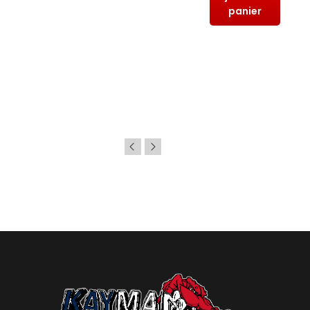
panier