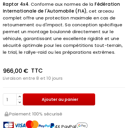
Raptor 4x4
. Conforme aux normes de la
Fédération
Internationale de l'Automobile (FIA)
, cet arceau
complet offre une protection maximale en cas de
retournement ou d'impact. Sa conception spécifique
permet un montage boulonné directement sur le
véhicule, garantissant une excellente rigidité et une
sécurité optimale pour les compétitions tout-terrain,
le trial, le rallye-raid ou les préparations extrêmes.
TTC
966,00 €
Livraison entre 8 et 10 jours
Ajouter au panier
Paiement 100% sécurisé
4X PayPal