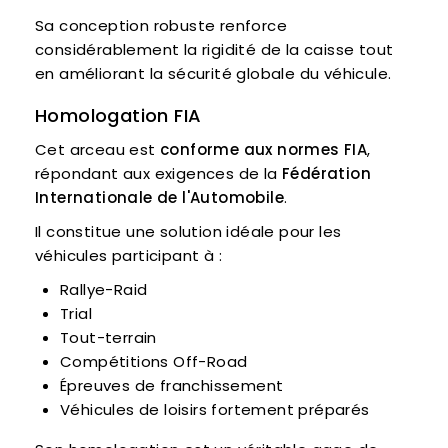
Sa conception robuste renforce
considérablement la rigidité de la caisse tout
en améliorant la sécurité globale du véhicule.
Homologation FIA
Cet arceau est
conforme aux normes FIA
,
répondant aux exigences de la
Fédération
Internationale de l'Automobile
.
Il constitue une solution idéale pour les
véhicules participant à :
Rallye-Raid
Trial
Tout-terrain
Compétitions Off-Road
Épreuves de franchissement
Véhicules de loisirs fortement préparés