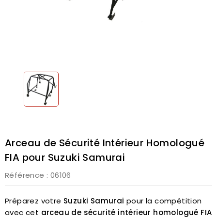
Arceau de Sécurité Intérieur Homologué
FIA pour Suzuki Samurai
Référence
: 06106
Préparez votre
Suzuki Samurai
pour la compétition
avec cet
arceau de sécurité intérieur homologué FIA